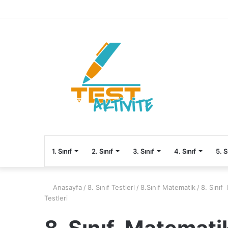
1. Sınıf
2. Sınıf
3. Sınıf
4. Sınıf
5. S
Anasayfa
/
8. Sınıf Testleri
/
8.Sınıf Matematik
/
8. Sınıf
Testleri
8. Sınıf Matematik