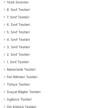
Yazılı Sınavları
8. Sınıf Testleri
7. Sınıf Testleri
6. Sınıf Testleri
5. Sınıf Testleri
4. Sınıf Testleri
3. Sınıf Testleri
2. Sınıf Testleri
1. Sınıf Testleri
Matematik Testleri
Fen Bilimleri Testleri
Türkçe Testleri
Sosyal Bilgiler Testleri
İngilizce Testleri
Din Kültürü Testleri