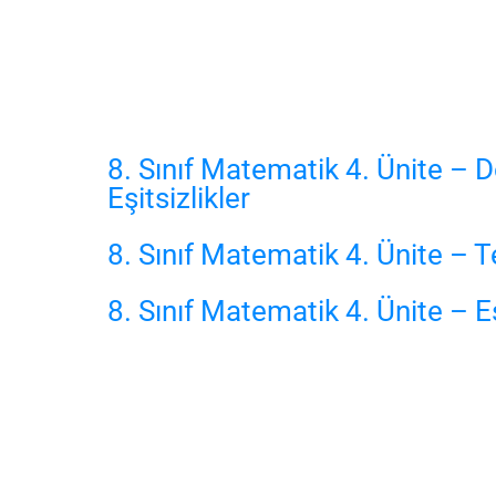
8. Sınıf Matematik 4. Ünite – 
Eşitsizlikler
8. Sınıf Matematik 4. Ünite – T
8. Sınıf Matematik 4. Ünite – Eş