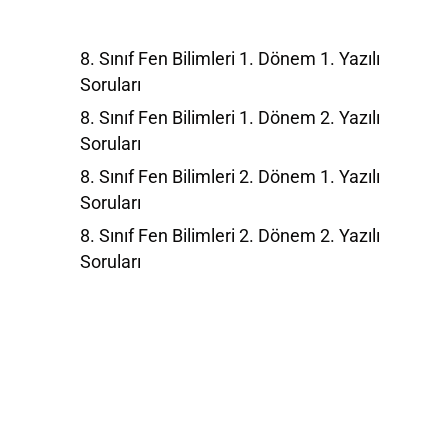
8. Sınıf Fen Bilimleri 1. Dönem 1. Yazılı
Soruları
8. Sınıf Fen Bilimleri 1. Dönem 2. Yazılı
Soruları
8. Sınıf Fen Bilimleri 2. Dönem 1. Yazılı
Soruları
8. Sınıf Fen Bilimleri 2. Dönem 2. Yazılı
Soruları