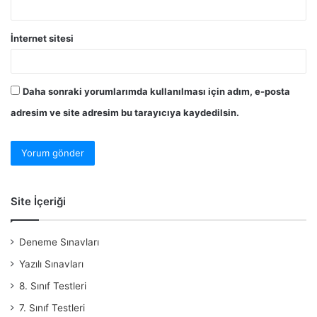
İnternet sitesi
Daha sonraki yorumlarımda kullanılması için adım, e-posta
adresim ve site adresim bu tarayıcıya kaydedilsin.
Site İçeriği
Deneme Sınavları
Yazılı Sınavları
8. Sınıf Testleri
7. Sınıf Testleri