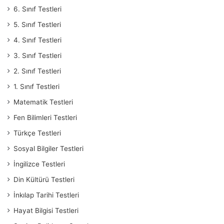
6. Sınıf Testleri
5. Sınıf Testleri
4. Sınıf Testleri
3. Sınıf Testleri
2. Sınıf Testleri
1. Sınıf Testleri
Matematik Testleri
Fen Bilimleri Testleri
Türkçe Testleri
Sosyal Bilgiler Testleri
İngilizce Testleri
Din Kültürü Testleri
İnkılap Tarihi Testleri
Hayat Bilgisi Testleri