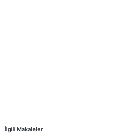
İlgili Makaleler