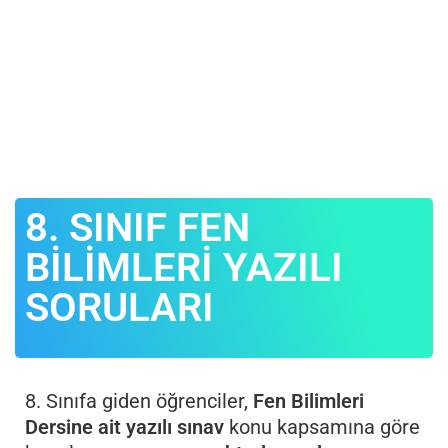
8. SINIF FEN
BİLİMLERİ YAZILI
SORULARI
8. Sınıfa giden öğrenciler,
Fen Bilimleri
Dersine ait yazılı sınav
konu kapsamına göre