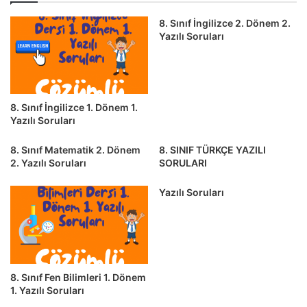
8. Sınıf İngilizce 2. Dönem 2.
Yazılı Soruları
8. Sınıf İngilizce 1. Dönem 1.
Yazılı Soruları
8. Sınıf Matematik 2. Dönem
8. SINIF TÜRKÇE YAZILI
2. Yazılı Soruları
SORULARI
Yazılı Soruları
8. Sınıf Fen Bilimleri 1. Dönem
1. Yazılı Soruları