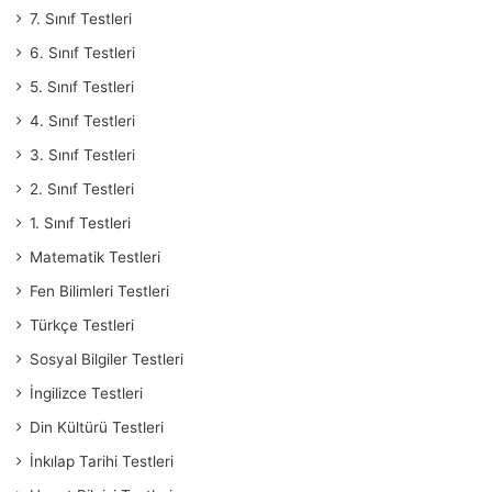
7. Sınıf Testleri
6. Sınıf Testleri
5. Sınıf Testleri
4. Sınıf Testleri
3. Sınıf Testleri
2. Sınıf Testleri
1. Sınıf Testleri
Matematik Testleri
Fen Bilimleri Testleri
Türkçe Testleri
Sosyal Bilgiler Testleri
İngilizce Testleri
Din Kültürü Testleri
İnkılap Tarihi Testleri