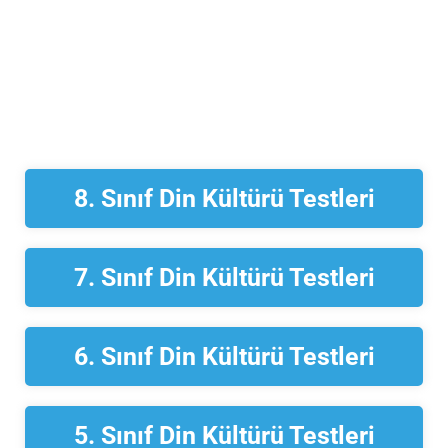
8. Sınıf Din Kültürü Testleri
7. Sınıf Din Kültürü Testleri
6. Sınıf Din Kültürü Testleri
5. Sınıf Din Kültürü Testleri