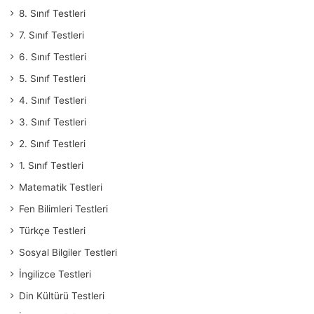
8. Sınıf Testleri
7. Sınıf Testleri
6. Sınıf Testleri
5. Sınıf Testleri
4. Sınıf Testleri
3. Sınıf Testleri
2. Sınıf Testleri
1. Sınıf Testleri
Matematik Testleri
Fen Bilimleri Testleri
Türkçe Testleri
Sosyal Bilgiler Testleri
İngilizce Testleri
Din Kültürü Testleri