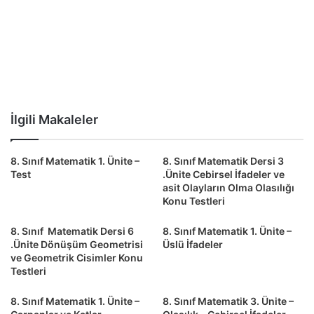
İlgili Makaleler
8. Sınıf Matematik 1. Ünite –
8. Sınıf Matematik Dersi 3
Test
.Ünite Cebirsel İfadeler ve
asit Olayların Olma Olasılığı
Konu Testleri
8. Sınıf Matematik Dersi 6
8. Sınıf Matematik 1. Ünite –
.Ünite Dönüşüm Geometrisi
Üslü İfadeler
ve Geometrik Cisimler Konu
Testleri
8. Sınıf Matematik 1. Ünite –
8. Sınıf Matematik 3. Ünite –