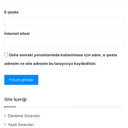
E-posta
İnternet sitesi
Daha sonraki yorumlarımda kullanılması için adım, e-posta
adresim ve site adresim bu tarayıcıya kaydedilsin.
Site İçeriği
Deneme Sınavları
Yazılı Sınavları