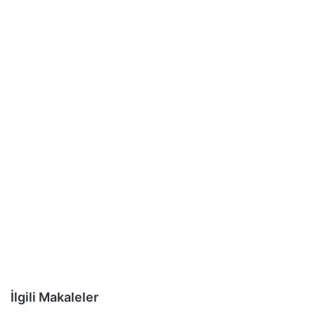
İlgili Makaleler