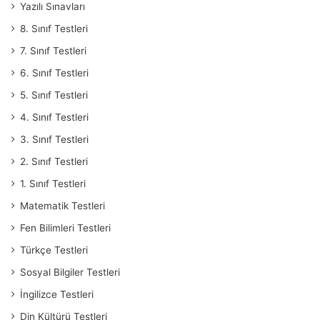
Yazılı Sınavları
8. Sınıf Testleri
7. Sınıf Testleri
6. Sınıf Testleri
5. Sınıf Testleri
4. Sınıf Testleri
3. Sınıf Testleri
2. Sınıf Testleri
1. Sınıf Testleri
Matematik Testleri
Fen Bilimleri Testleri
Türkçe Testleri
Sosyal Bilgiler Testleri
İngilizce Testleri
Din Kültürü Testleri