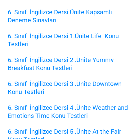
6. Sınıf İngilizce Dersi Ünite Kapsamlı
Deneme Sınavları
6. Sınıf İngilizce Dersi 1.Ünite Life Konu
Testleri
6. Sınıf İngilizce Dersi 2 .Ünite Yummy
Breakfast Konu Testleri
6. Sınıf İngilizce Dersi 3 .Ünite Downtown
Konu Testleri
6. Sınıf İngilizce Dersi 4 .Ünite Weather and
Emotions Time Konu Testleri
6. Sınıf İngilizce Dersi 5 .Ünite At the Fair