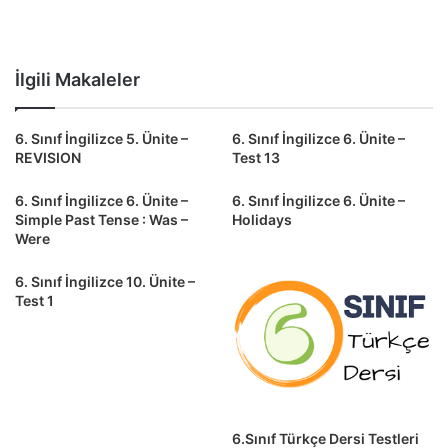
İlgili Makaleler
6. Sınıf İngilizce 5. Ünite –
6. Sınıf İngilizce 6. Ünite –
REVISION
Test 13
6. Sınıf İngilizce 6. Ünite –
6. Sınıf İngilizce 6. Ünite –
Simple Past Tense : Was –
Holidays
Were
6. Sınıf İngilizce 10. Ünite –
Test 1
6.Sınıf Türkçe Dersi Testleri