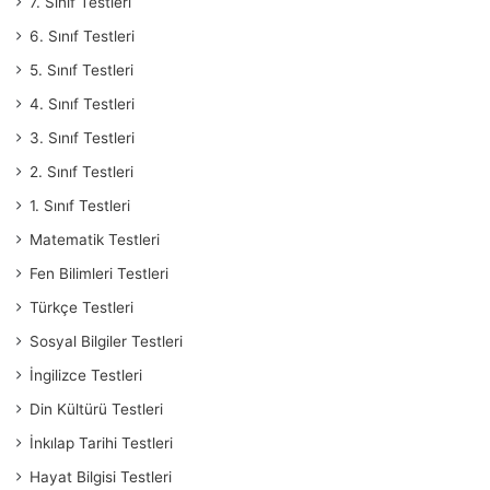
7. Sınıf Testleri
6. Sınıf Testleri
5. Sınıf Testleri
4. Sınıf Testleri
3. Sınıf Testleri
2. Sınıf Testleri
1. Sınıf Testleri
Matematik Testleri
Fen Bilimleri Testleri
Türkçe Testleri
Sosyal Bilgiler Testleri
İngilizce Testleri
Din Kültürü Testleri
İnkılap Tarihi Testleri
Hayat Bilgisi Testleri