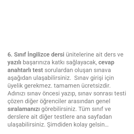
6. Sınıf İngilizce dersi
ünitelerine ait ders ve
yazılı
başarınıza katkı sağlayacak,
cevap
anahtarlı
test
sorulardan oluşan sınava
aşağıdan ulaşabilirsiniz. Sınav girişi için
üyelik gerekmez. tamamen ücretsizdir.
Adınızı sınav öncesi yazıp, sınav sonrası testi
çözen diğer öğrenciler arasından genel
sıralamanızı
görebilirsiniz. Tüm sınıf ve
derslere ait diğer testlere ana sayfadan
ulaşabilirsiniz. Şimdiden kolay gelsin…