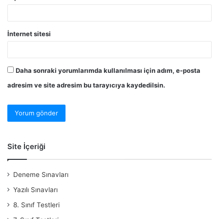
İnternet sitesi
Daha sonraki yorumlarımda kullanılması için adım, e-posta
adresim ve site adresim bu tarayıcıya kaydedilsin.
Site İçeriği
Deneme Sınavları
Yazılı Sınavları
8. Sınıf Testleri