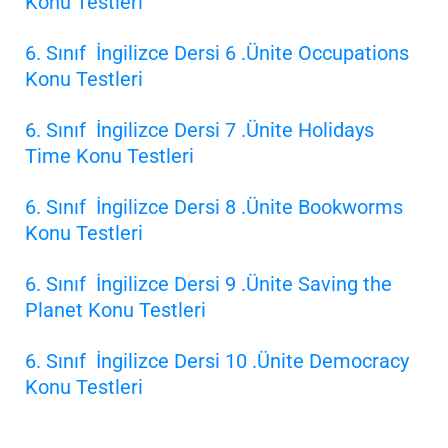
Konu Testleri
6. Sınıf İngilizce Dersi 6 .Ünite Occupations
Konu Testleri
6. Sınıf İngilizce Dersi 7 .Ünite Holidays
Time Konu Testleri
6. Sınıf İngilizce Dersi 8 .Ünite Bookworms
Konu Testleri
6. Sınıf İngilizce Dersi 9 .Ünite Saving the
Planet Konu Testleri
6. Sınıf İngilizce Dersi 10 .Ünite Democracy
Konu Testleri