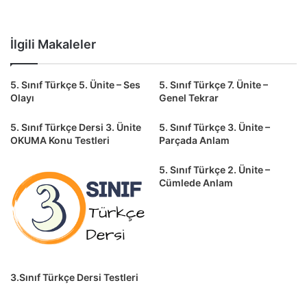
İlgili Makaleler
5. Sınıf Türkçe 5. Ünite – Ses
5. Sınıf Türkçe 7. Ünite –
Olayı
Genel Tekrar
5. Sınıf Türkçe Dersi 3. Ünite
5. Sınıf Türkçe 3. Ünite –
OKUMA Konu Testleri
Parçada Anlam
5. Sınıf Türkçe 2. Ünite –
Cümlede Anlam
3.Sınıf Türkçe Dersi Testleri