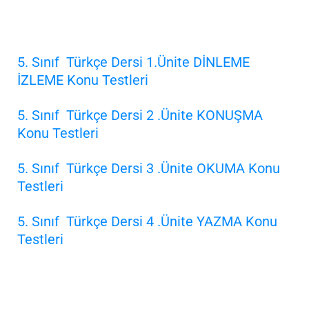
5. Sınıf Türkçe Dersi 1.Ünite DİNLEME
İZLEME Konu Testleri
5. Sınıf Türkçe Dersi 2 .Ünite KONUŞMA
Konu Testleri
5. Sınıf Türkçe Dersi 3 .Ünite OKUMA Konu
Testleri
5. Sınıf Türkçe Dersi 4 .Ünite YAZMA Konu
Testleri