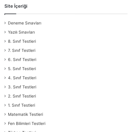
Site İçeriği
Deneme Sınavları
Yazılı Sınavları
8. Sınıf Testleri
7. Sınıf Testleri
6. Sınıf Testleri
5. Sınıf Testleri
4. Sınıf Testleri
3. Sınıf Testleri
2. Sınıf Testleri
1. Sınıf Testleri
Matematik Testleri
Fen Bilimleri Testleri