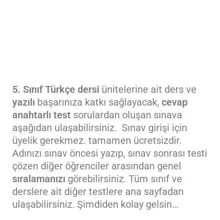
5. Sınıf Türkçe dersi
ünitelerine ait ders ve
yazılı
başarınıza katkı sağlayacak,
cevap
anahtarlı
test
sorulardan oluşan sınava
aşağıdan ulaşabilirsiniz. Sınav girişi için
üyelik gerekmez. tamamen ücretsizdir.
Adınızı sınav öncesi yazıp, sınav sonrası testi
çözen diğer öğrenciler arasından genel
sıralamanızı
görebilirsiniz. Tüm sınıf ve
derslere ait diğer testlere ana sayfadan
ulaşabilirsiniz. Şimdiden kolay gelsin…