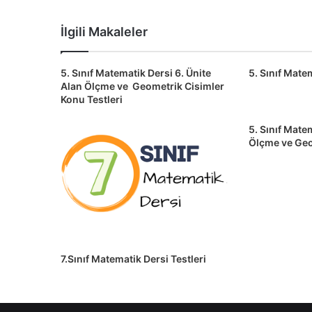
İlgili Makaleler
5. Sınıf Matematik Dersi 6. Ünite
5. Sınıf Matem
Alan Ölçme ve Geometrik Cisimler
Konu Testleri
5. Sınıf Matem
Ölçme ve Geo
7.Sınıf Matematik Dersi Testleri