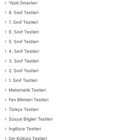
Yazılı Sınavları
8. Sınıf Testleri
7. Sınıf Testleri
6. Sınıf Testleri
5. Sınıf Testleri
4. Sınıf Testleri
3. Sınıf Testleri
2. Sınıf Testleri
1. Sınıf Testleri
Matematik Testleri
Fen Bilimleri Testleri
Türkçe Testleri
Sosyal Bilgiler Testleri
İngilizce Testleri
Din Kültürü Testleri