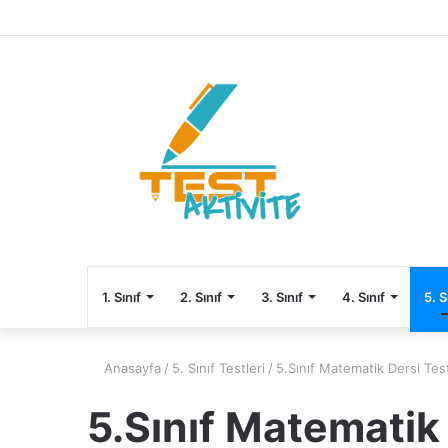
1. Sınıf
2. Sınıf
3. Sınıf
4. Sınıf
5. S
Anasayfa
/
5. Sınıf Testleri
/
5.Sınıf Matematik Dersi Test
5.Sınıf Matematik 