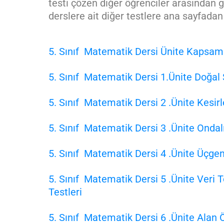
testi çözen diğer öğrenciler arasından 
derslere ait diğer testlere ana sayfadan
5. Sınıf Matematik Dersi Ünite Kapsam
5. Sınıf Matematik Dersi 1.Ünite Doğal 
5. Sınıf Matematik Dersi 2 .Ünite Kesirl
5. Sınıf Matematik Dersi 3 .Ünite Ondal
5. Sınıf Matematik Dersi 4 .Ünite Üçgen
5. Sınıf Matematik Dersi 5 .Ünite Ver
Testleri
5. Sınıf Matematik Dersi 6 .Ünite Alan