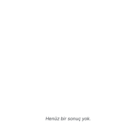
Henüz bir sonuç yok.