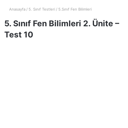
Anasayfa
/
5. Sınıf Testleri
/
5.Sınıf Fen Bilimleri
5. Sınıf Fen Bilimleri 2. Ünite –
Test 10