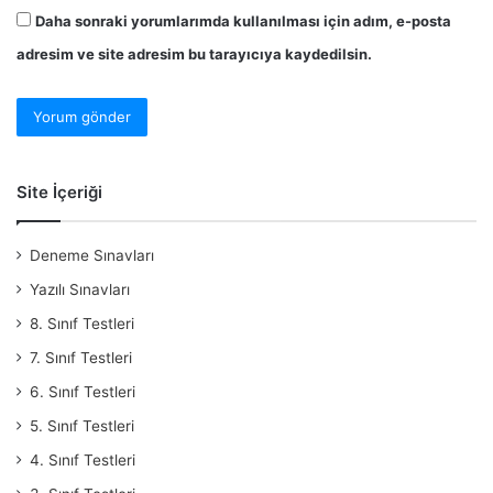
Daha sonraki yorumlarımda kullanılması için adım, e-posta
adresim ve site adresim bu tarayıcıya kaydedilsin.
Site İçeriği
Deneme Sınavları
Yazılı Sınavları
8. Sınıf Testleri
7. Sınıf Testleri
6. Sınıf Testleri
5. Sınıf Testleri
4. Sınıf Testleri