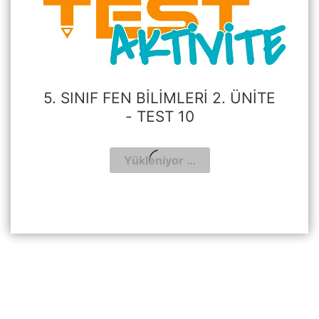
5. SINIF FEN BILIMLERI 2. ÜNITE
- TEST 10