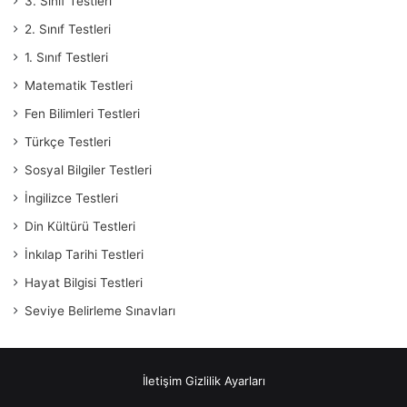
3. Sınıf Testleri
2. Sınıf Testleri
1. Sınıf Testleri
Matematik Testleri
Fen Bilimleri Testleri
Türkçe Testleri
Sosyal Bilgiler Testleri
İngilizce Testleri
Din Kültürü Testleri
İnkılap Tarihi Testleri
Hayat Bilgisi Testleri
Seviye Belirleme Sınavları
İletişim
Gizlilik Ayarları