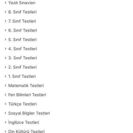
Yazılı Sınavları
8. Sınıf Testleri
7. Sınıf Testleri
6. Sınıf Testleri
5. Sınıf Testleri
4. Sınıf Testleri
3. Sınıf Testleri
2. Sınıf Testleri
1. Sınıf Testleri
Matematik Testleri
Fen Bilimleri Testleri
Türkçe Testleri
Sosyal Bilgiler Testleri
İngilizce Testleri
Din Kültürü Testleri