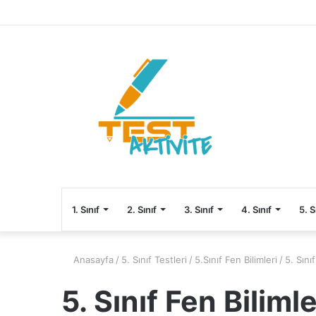
1. Sınıf
2. Sınıf
3. Sınıf
4. Sınıf
5. S
Anasayfa
/
5. Sınıf Testleri
/
5.Sınıf Fen Bilimleri
/
5. Sını
5. Sınıf Fen Biliml