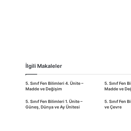
İlgili Makaleler
5. Sınıf Fen Bilimleri 4. Ünite –
5. Sınıf Fen Bi
Madde ve Değişim
Madde ve De
5. Sınıf Fen Bilimleri 1. Ünite –
5. Sınıf Fen B
Güneş, Dünya ve Ay Ünitesi
ve Çevre