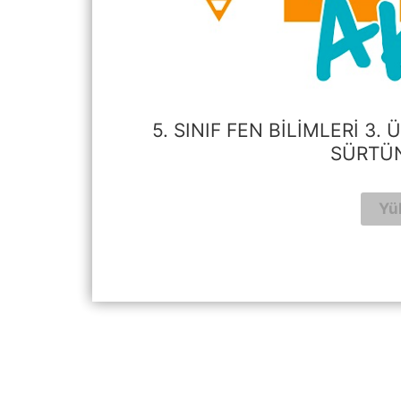
5. SINIF FEN BILIMLERI 3
SÜRTÜ