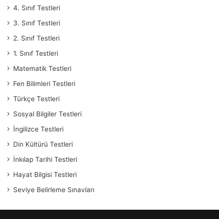
4. Sınıf Testleri
3. Sınıf Testleri
2. Sınıf Testleri
1. Sınıf Testleri
Matematik Testleri
Fen Bilimleri Testleri
Türkçe Testleri
Sosyal Bilgiler Testleri
İngilizce Testleri
Din Kültürü Testleri
İnkılap Tarihi Testleri
Hayat Bilgisi Testleri
Seviye Belirleme Sınavları