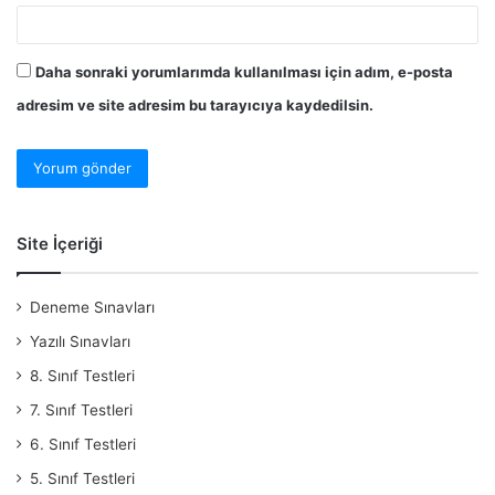
Daha sonraki yorumlarımda kullanılması için adım, e-posta
adresim ve site adresim bu tarayıcıya kaydedilsin.
Site İçeriği
Deneme Sınavları
Yazılı Sınavları
8. Sınıf Testleri
7. Sınıf Testleri
6. Sınıf Testleri
5. Sınıf Testleri