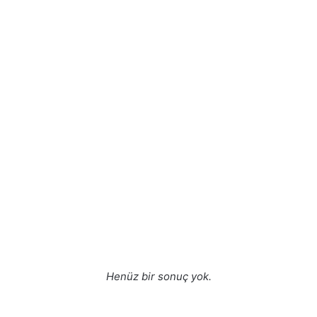
Henüz bir sonuç yok.