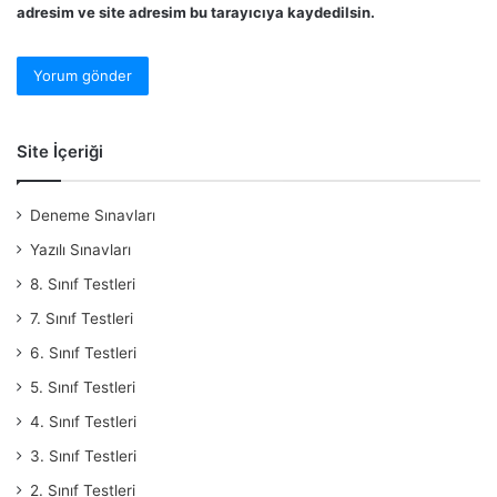
adresim ve site adresim bu tarayıcıya kaydedilsin.
Site İçeriği
Deneme Sınavları
Yazılı Sınavları
8. Sınıf Testleri
7. Sınıf Testleri
6. Sınıf Testleri
5. Sınıf Testleri
4. Sınıf Testleri
3. Sınıf Testleri
2. Sınıf Testleri