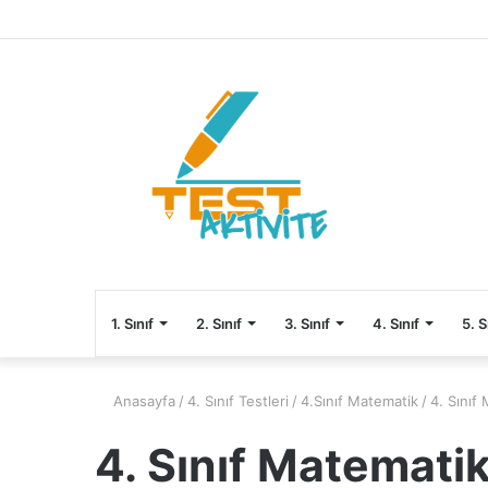
1. Sınıf
2. Sınıf
3. Sınıf
4. Sınıf
5. S
Anasayfa
/
4. Sınıf Testleri
/
4.Sınıf Matematik
/
4. Sınıf
4. Sınıf Matematik