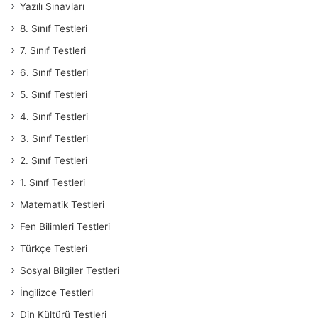
Yazılı Sınavları
8. Sınıf Testleri
7. Sınıf Testleri
6. Sınıf Testleri
5. Sınıf Testleri
4. Sınıf Testleri
3. Sınıf Testleri
2. Sınıf Testleri
1. Sınıf Testleri
Matematik Testleri
Fen Bilimleri Testleri
Türkçe Testleri
Sosyal Bilgiler Testleri
İngilizce Testleri
Din Kültürü Testleri