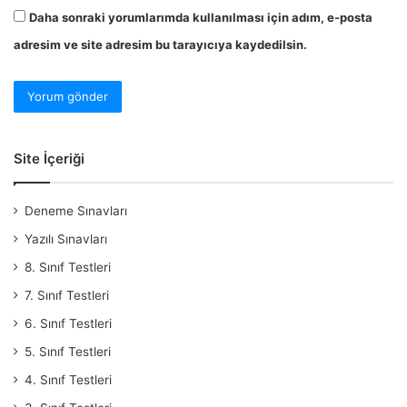
Daha sonraki yorumlarımda kullanılması için adım, e-posta
adresim ve site adresim bu tarayıcıya kaydedilsin.
Site İçeriği
Deneme Sınavları
Yazılı Sınavları
8. Sınıf Testleri
7. Sınıf Testleri
6. Sınıf Testleri
5. Sınıf Testleri
4. Sınıf Testleri