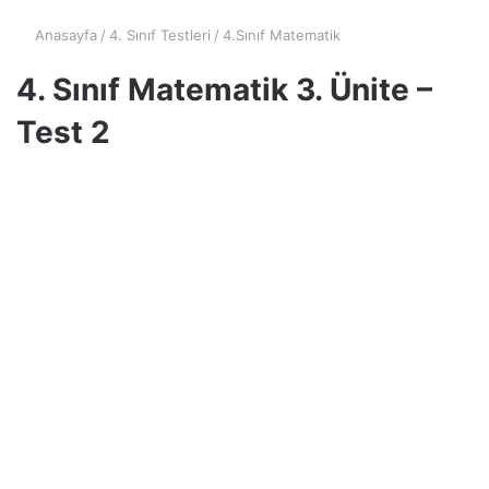
Anasayfa
/
4. Sınıf Testleri
/
4.Sınıf Matematik
4. Sınıf Matematik 3. Ünite –
Test 2