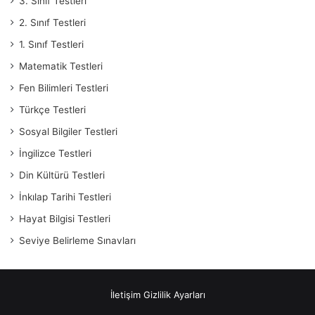
3. Sınıf Testleri
2. Sınıf Testleri
1. Sınıf Testleri
Matematik Testleri
Fen Bilimleri Testleri
Türkçe Testleri
Sosyal Bilgiler Testleri
İngilizce Testleri
Din Kültürü Testleri
İnkılap Tarihi Testleri
Hayat Bilgisi Testleri
Seviye Belirleme Sınavları
İletişim
Gizlilik Ayarları