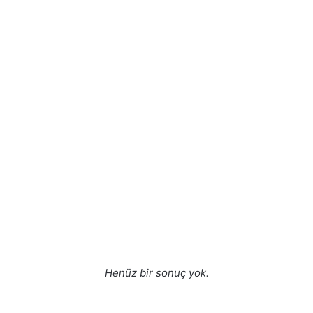
Henüz bir sonuç yok.