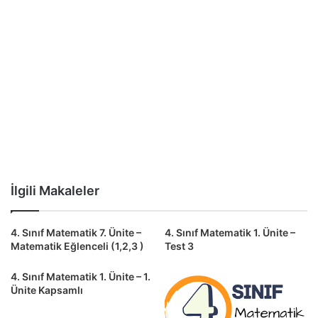
İlgili Makaleler
4. Sınıf Matematik 7. Ünite –
4. Sınıf Matematik 1. Ünite –
Matematik Eğlenceli (1,2,3 )
Test 3
4. Sınıf Matematik 1. Ünite – 1.
Ünite Kapsamlı