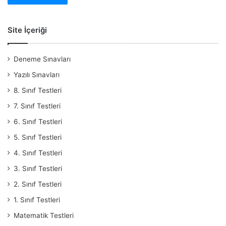
Site İçeriği
Deneme Sınavları
Yazılı Sınavları
8. Sınıf Testleri
7. Sınıf Testleri
6. Sınıf Testleri
5. Sınıf Testleri
4. Sınıf Testleri
3. Sınıf Testleri
2. Sınıf Testleri
1. Sınıf Testleri
Matematik Testleri