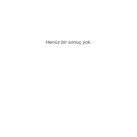
Henüz bir sonuç yok.