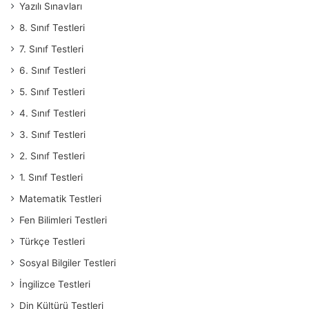
Yazılı Sınavları
8. Sınıf Testleri
7. Sınıf Testleri
6. Sınıf Testleri
5. Sınıf Testleri
4. Sınıf Testleri
3. Sınıf Testleri
2. Sınıf Testleri
1. Sınıf Testleri
Matematik Testleri
Fen Bilimleri Testleri
Türkçe Testleri
Sosyal Bilgiler Testleri
İngilizce Testleri
Din Kültürü Testleri