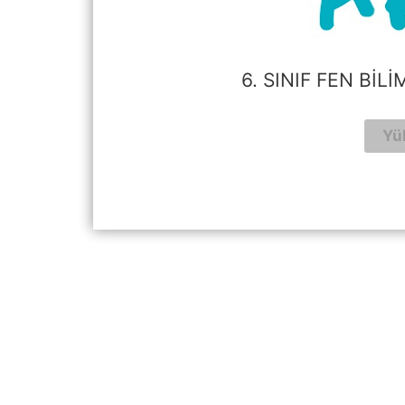
6. SINIF FEN BILI