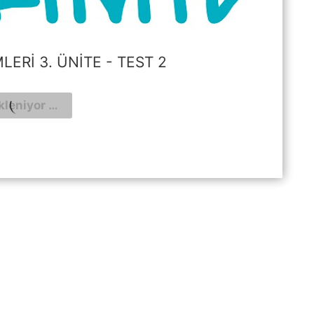
MLERI 3. ÜNITE - TEST 2