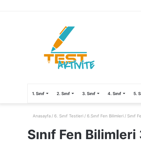
1. Sınıf
2. Sınıf
3. Sınıf
4. Sınıf
5. S
Anasayfa
/
6. Sınıf Testleri
/
6.Sınıf Fen Bilimleri
/
Sınıf F
Sınıf Fen Bilimleri