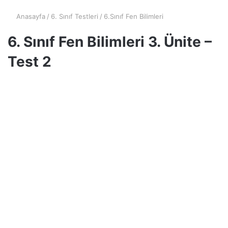
Anasayfa
/
6. Sınıf Testleri
/
6.Sınıf Fen Bilimleri
6. Sınıf Fen Bilimleri 3. Ünite –
Test 2