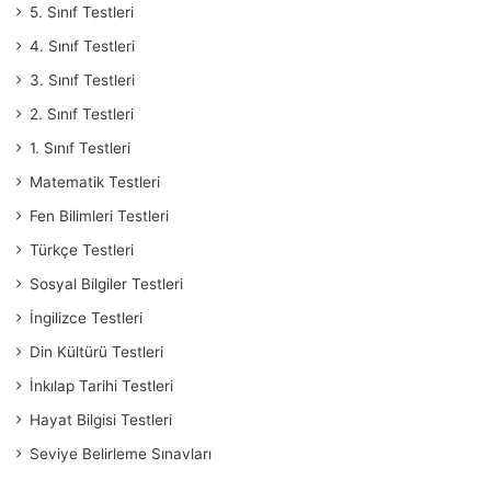
5. Sınıf Testleri
4. Sınıf Testleri
3. Sınıf Testleri
2. Sınıf Testleri
1. Sınıf Testleri
Matematik Testleri
Fen Bilimleri Testleri
Türkçe Testleri
Sosyal Bilgiler Testleri
İngilizce Testleri
Din Kültürü Testleri
İnkılap Tarihi Testleri
Hayat Bilgisi Testleri
Seviye Belirleme Sınavları