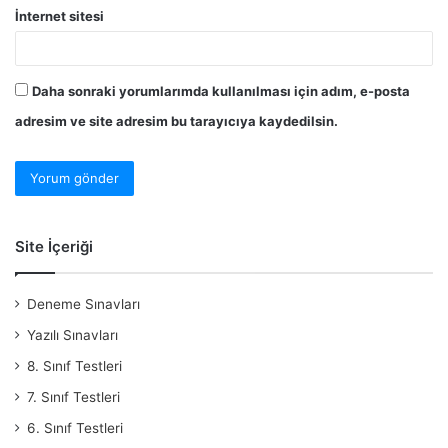
İnternet sitesi
Daha sonraki yorumlarımda kullanılması için adım, e-posta
adresim ve site adresim bu tarayıcıya kaydedilsin.
Site İçeriği
Deneme Sınavları
Yazılı Sınavları
8. Sınıf Testleri
7. Sınıf Testleri
6. Sınıf Testleri