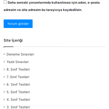
Daha sonraki yorumlarımda kullanılması için adım, e-posta
adresim ve site adresim bu tarayıcıya kaydedilsin.
Site İçeriği
Deneme Sınavları
Yazılı Sınavları
8. Sınıf Testleri
7. Sınıf Testleri
6. Sınıf Testleri
5. Sınıf Testleri
4. Sınıf Testleri
3. Sınıf Testleri