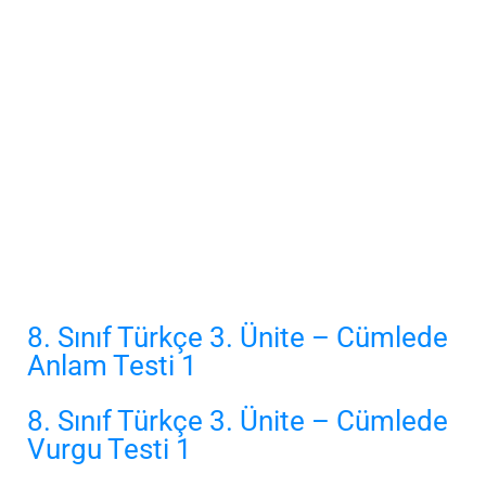
8. Sınıf Türkçe 3. Ünite – Cümlede
Anlam Testi 1
8. Sınıf Türkçe 3. Ünite – Cümlede
Vurgu Testi 1