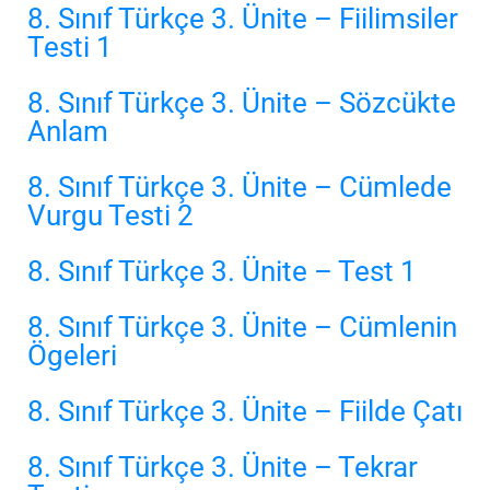
8. Sınıf Türkçe 3. Ünite – Fiilimsiler
Testi 1
8. Sınıf Türkçe 3. Ünite – Sözcükte
Anlam
8. Sınıf Türkçe 3. Ünite – Cümlede
Vurgu Testi 2
8. Sınıf Türkçe 3. Ünite – Test 1
8. Sınıf Türkçe 3. Ünite – Cümlenin
Ögeleri
8. Sınıf Türkçe 3. Ünite – Fiilde Çatı
8. Sınıf Türkçe 3. Ünite – Tekrar