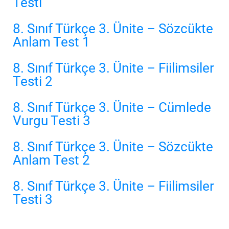
Testi
8. Sınıf Türkçe 3. Ünite – Sözcükte
Anlam Test 1
8. Sınıf Türkçe 3. Ünite – Fiilimsiler
Testi 2
8. Sınıf Türkçe 3. Ünite – Cümlede
Vurgu Testi 3
8. Sınıf Türkçe 3. Ünite – Sözcükte
Anlam Test 2
8. Sınıf Türkçe 3. Ünite – Fiilimsiler
Testi 3