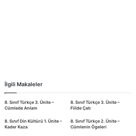
İlgili Makaleler
8. Sınıf Türkçe 3. Ünite –
8. Sınıf Türkçe 3. Ünite –
Cümlede Anlam
Fiilde Çatı
8. Sınıf Din Kültürü 1. Ünite –
8. Sınıf Türkçe 2. Ünite –
Kader Kaza
Cümlenin Ögeleri