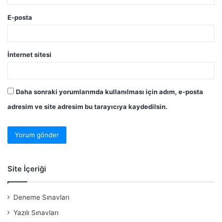
E-posta
İnternet sitesi
Daha sonraki yorumlarımda kullanılması için adım, e-posta
adresim ve site adresim bu tarayıcıya kaydedilsin.
Site İçeriği
Deneme Sınavları
Yazılı Sınavları