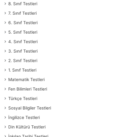
8. Sınıf Testleri
7. Sınıf Testleri
6. Sınıf Testleri
5. Sınıf Testleri
4. Sınıf Testleri
3. Sınıf Testleri
2. Sınıf Testleri
1. Sınıf Testleri
Matematik Testleri
Fen Bilimleri Testleri
Türkçe Testleri
Sosyal Bilgiler Testleri
İngilizce Testleri
Din Kültürü Testleri
İnkılap Tarihi Testleri