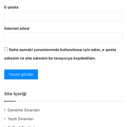
E-posta
İnternet sitesi
Daha sonraki yorumlarımda kullanılması için adım, e-posta
adresim ve site adresim bu tarayıcıya kaydedilsin.
Site İçeriği
Deneme Sınavları
Yazılı Sınavları