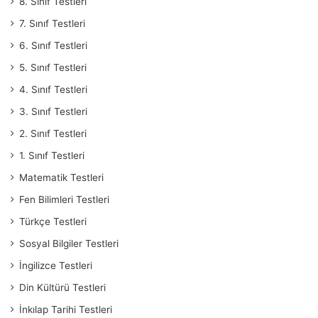
8. Sınıf Testleri
7. Sınıf Testleri
6. Sınıf Testleri
5. Sınıf Testleri
4. Sınıf Testleri
3. Sınıf Testleri
2. Sınıf Testleri
1. Sınıf Testleri
Matematik Testleri
Fen Bilimleri Testleri
Türkçe Testleri
Sosyal Bilgiler Testleri
İngilizce Testleri
Din Kültürü Testleri
İnkılap Tarihi Testleri