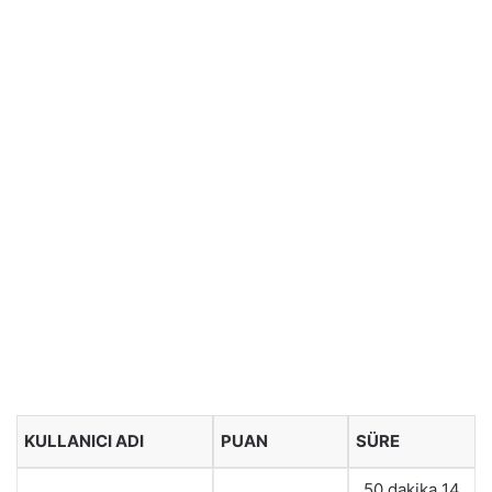
KULLANICI ADI
PUAN
SÜRE
50 dakika 14