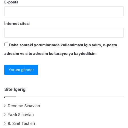
E-posta
İnternet sitesi
Daha sonraki yorumlarımda kullanılması için adım, e-posta
adresim ve site adresim bu tarayıcıya kaydedilsin.
Site İçeriği
Deneme Sınavları
Yazılı Sınavları
8. Sınıf Testleri