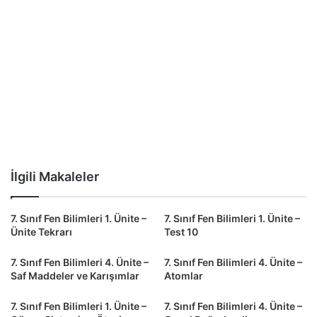
İlgili Makaleler
7. Sınıf Fen Bilimleri 1. Ünite –
7. Sınıf Fen Bilimleri 1. Ünite –
Ünite Tekrarı
Test 10
7. Sınıf Fen Bilimleri 4. Ünite –
7. Sınıf Fen Bilimleri 4. Ünite –
Saf Maddeler ve Karışımlar
Atomlar
7. Sınıf Fen Bilimleri 1. Ünite –
7. Sınıf Fen Bilimleri 4. Ünite –