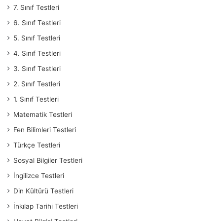
7. Sınıf Testleri
6. Sınıf Testleri
5. Sınıf Testleri
4. Sınıf Testleri
3. Sınıf Testleri
2. Sınıf Testleri
1. Sınıf Testleri
Matematik Testleri
Fen Bilimleri Testleri
Türkçe Testleri
Sosyal Bilgiler Testleri
İngilizce Testleri
Din Kültürü Testleri
İnkılap Tarihi Testleri