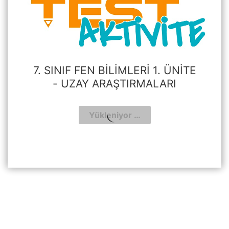
7. SINIF FEN BILIMLERI 1. ÜNITE
- UZAY ARAŞTIRMALARI