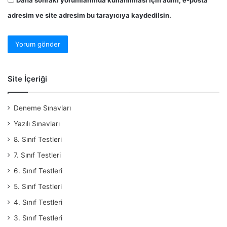
adresim ve site adresim bu tarayıcıya kaydedilsin.
Site İçeriği
Deneme Sınavları
Yazılı Sınavları
8. Sınıf Testleri
7. Sınıf Testleri
6. Sınıf Testleri
5. Sınıf Testleri
4. Sınıf Testleri
3. Sınıf Testleri