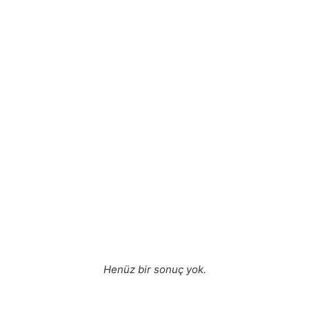
Henüz bir sonuç yok.