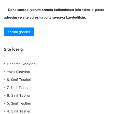
Daha sonraki yorumlarımda kullanılması için adım, e-posta
adresim ve site adresim bu tarayıcıya kaydedilsin.
Site İçeriği
Deneme Sınavları
Yazılı Sınavları
8. Sınıf Testleri
7. Sınıf Testleri
6. Sınıf Testleri
5. Sınıf Testleri
4. Sınıf Testleri