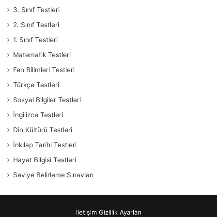
3. Sınıf Testleri
2. Sınıf Testleri
1. Sınıf Testleri
Matematik Testleri
Fen Bilimleri Testleri
Türkçe Testleri
Sosyal Bilgiler Testleri
İngilizce Testleri
Din Kültürü Testleri
İnkılap Tarihi Testleri
Hayat Bilgisi Testleri
Seviye Belirleme Sınavları
İletişim
Gizlilik Ayarları