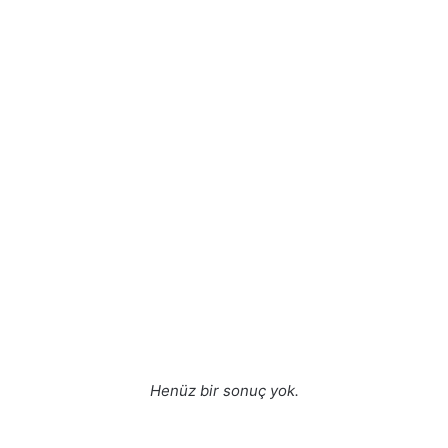
Henüz bir sonuç yok.