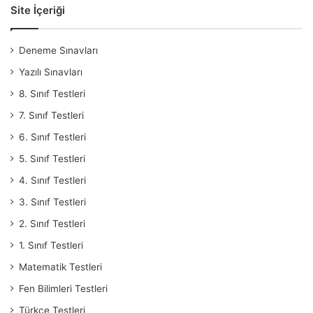
Site İçeriği
Deneme Sınavları
Yazılı Sınavları
8. Sınıf Testleri
7. Sınıf Testleri
6. Sınıf Testleri
5. Sınıf Testleri
4. Sınıf Testleri
3. Sınıf Testleri
2. Sınıf Testleri
1. Sınıf Testleri
Matematik Testleri
Fen Bilimleri Testleri
Türkçe Testleri