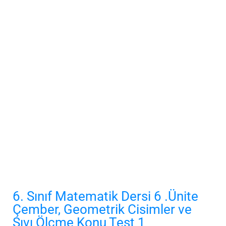
6. Sınıf Matematik Dersi 6 .Ünite
Çember, Geometrik Cisimler ve
Sıvı Ölçme Konu Test 1