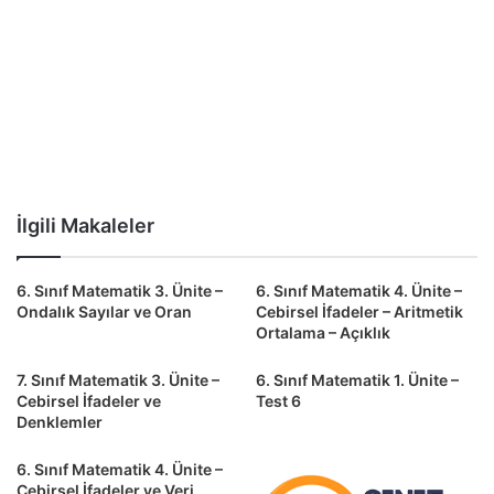
İlgili Makaleler
6. Sınıf Matematik 3. Ünite –
6. Sınıf Matematik 4. Ünite –
Ondalık Sayılar ve Oran
Cebirsel İfadeler – Aritmetik
Ortalama – Açıklık
7. Sınıf Matematik 3. Ünite –
6. Sınıf Matematik 1. Ünite –
Cebirsel İfadeler ve
Test 6
Denklemler
6. Sınıf Matematik 4. Ünite –
Cebirsel İfadeler ve Veri