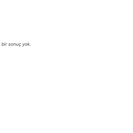
bir sonuç yok.