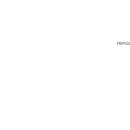
Henüz 