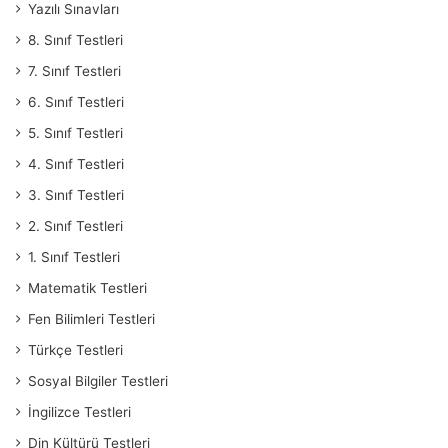
Yazılı Sınavları
8. Sınıf Testleri
7. Sınıf Testleri
6. Sınıf Testleri
5. Sınıf Testleri
4. Sınıf Testleri
3. Sınıf Testleri
2. Sınıf Testleri
1. Sınıf Testleri
Matematik Testleri
Fen Bilimleri Testleri
Türkçe Testleri
Sosyal Bilgiler Testleri
İngilizce Testleri
Din Kültürü Testleri