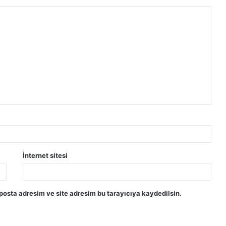
İnternet sitesi
posta adresim ve site adresim bu tarayıcıya kaydedilsin.