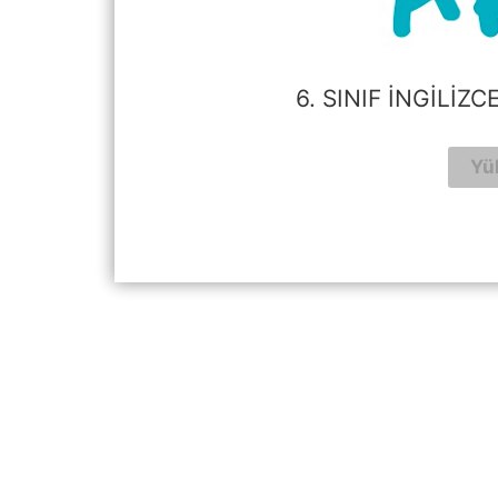
6. SINIF İNGILIZ