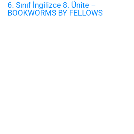
6. Sınıf İngilizce 8. Ünite –
BOOKWORMS BY FELLOWS