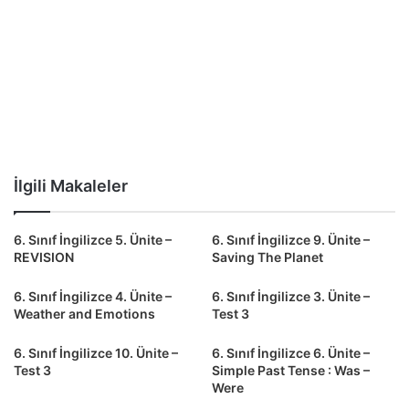
İlgili Makaleler
6. Sınıf İngilizce 5. Ünite –
6. Sınıf İngilizce 9. Ünite –
REVISION
Saving The Planet
6. Sınıf İngilizce 4. Ünite –
6. Sınıf İngilizce 3. Ünite –
Weather and Emotions
Test 3
6. Sınıf İngilizce 10. Ünite –
6. Sınıf İngilizce 6. Ünite –
Test 3
Simple Past Tense : Was –
Were