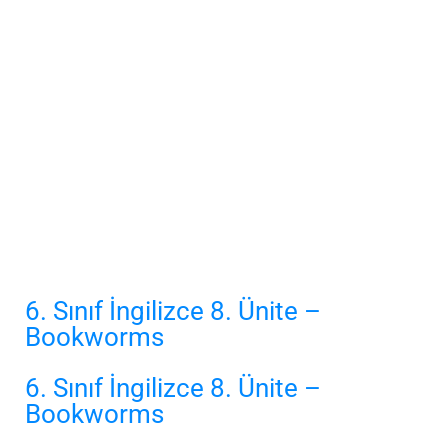
6. Sınıf İngilizce 8. Ünite –
Bookworms
6. Sınıf İngilizce 8. Ünite –
Bookworms