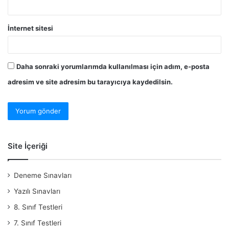
İnternet sitesi
Daha sonraki yorumlarımda kullanılması için adım, e-posta
adresim ve site adresim bu tarayıcıya kaydedilsin.
Site İçeriği
Deneme Sınavları
Yazılı Sınavları
8. Sınıf Testleri
7. Sınıf Testleri