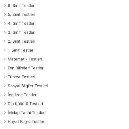
6. Sınıf Testleri
5. Sınıf Testleri
4. Sınıf Testleri
3. Sınıf Testleri
2. Sınıf Testleri
1. Sınıf Testleri
Matematik Testleri
Fen Bilimleri Testleri
Türkçe Testleri
Sosyal Bilgiler Testleri
İngilizce Testleri
Din Kültürü Testleri
İnkılap Tarihi Testleri
Hayat Bilgisi Testleri