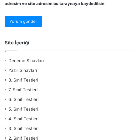
adresim ve site adresim bu tarayıcıya kaydedilsin.
Site İçeriği
Deneme Sınavları
Yazılı Sınavları
8. Sınıf Testleri
7. Sınıf Testleri
6. Sınıf Testleri
5. Sınıf Testleri
4. Sınıf Testleri
3. Sınıf Testleri
2. Sınıf Testleri