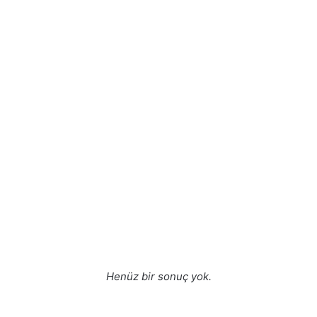
Henüz bir sonuç yok.