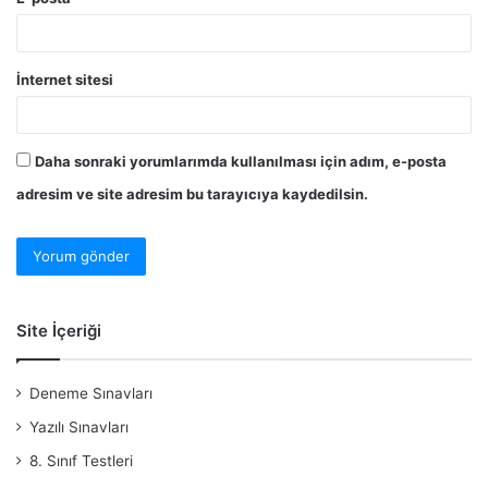
İnternet sitesi
Daha sonraki yorumlarımda kullanılması için adım, e-posta
adresim ve site adresim bu tarayıcıya kaydedilsin.
Site İçeriği
Deneme Sınavları
Yazılı Sınavları
8. Sınıf Testleri