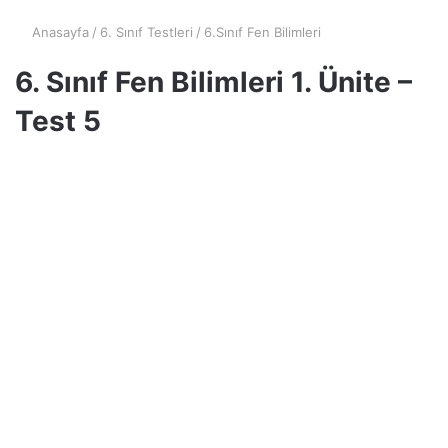
Anasayfa
/
6. Sınıf Testleri
/
6.Sınıf Fen Bilimleri
6. Sınıf Fen Bilimleri 1. Ünite –
Test 5