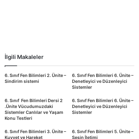
İlgili Makaleler
6. Sınıf Fen Bilimleri 2. Ünite –
6. Sınıf Fen Bilimleri 6. Ünite –
Sindirim sistemi
Denetleyici ve Düzenleyici
Sistemler
6. Sınıf Fen Bilimleri Dersi 2
6. Sınıf Fen Bilimleri 6. Ünite –
.Ünite Vücudumuzdaki
Denetleyici ve Düzenleyici
Sistemler Canlılar ve Yaşam
Sistemler
Konu Testleri
6. Sınıf Fen Bilimleri 3. Ünite –
6. Sınıf Fen Bilimleri 5. Ünite –
Kuvvet ve Hareket
Sesin İletimi