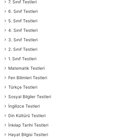
7. Sınıf Testleri
6. Sınıf Testleri
5. Sınıf Testleri
4. Sınıf Testleri
3. Sınıf Testleri
2. Sınıf Testleri
1. Sınıf Testleri
Matematik Testleri
Fen Bilimleri Testleri
Türkçe Testleri
Sosyal Bilgiler Testleri
İngilizce Testleri
Din Kültürü Testleri
İnkılap Tarihi Testleri
Hayat Bilgisi Testleri