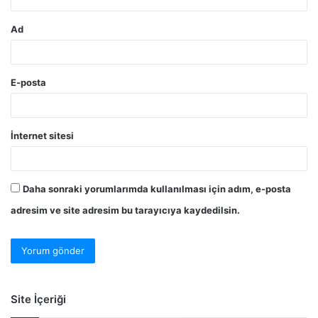
Ad
E-posta
İnternet sitesi
Daha sonraki yorumlarımda kullanılması için adım, e-posta
adresim ve site adresim bu tarayıcıya kaydedilsin.
Site İçeriği