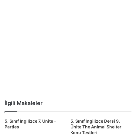
İlgili Makaleler
5. Sınıf İngilizce 7. Ünite –
5. Sınıf İngilizce Dersi 9.
Parties
Ünite The Animal Shelter
Konu Testleri