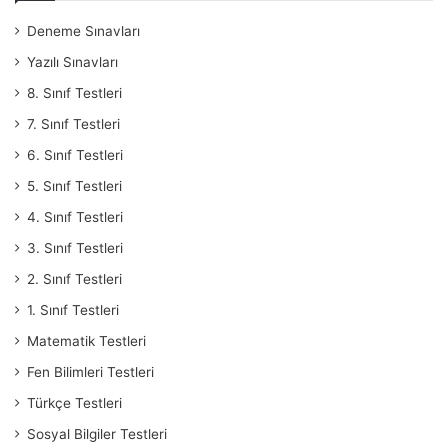
Deneme Sınavları
Yazılı Sınavları
8. Sınıf Testleri
7. Sınıf Testleri
6. Sınıf Testleri
5. Sınıf Testleri
4. Sınıf Testleri
3. Sınıf Testleri
2. Sınıf Testleri
1. Sınıf Testleri
Matematik Testleri
Fen Bilimleri Testleri
Türkçe Testleri
Sosyal Bilgiler Testleri