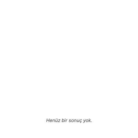
Henüz bir sonuç yok.