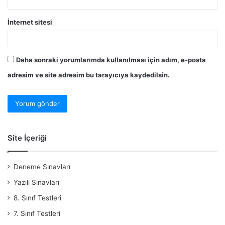
İnternet sitesi
Daha sonraki yorumlarımda kullanılması için adım, e-posta
adresim ve site adresim bu tarayıcıya kaydedilsin.
Site İçeriği
Deneme Sınavları
Yazılı Sınavları
8. Sınıf Testleri
7. Sınıf Testleri