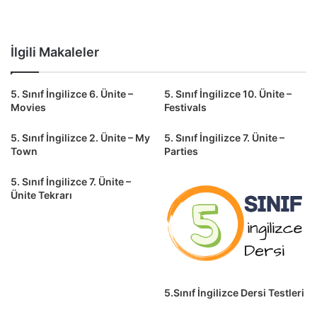
İlgili Makaleler
5. Sınıf İngilizce 6. Ünite –
5. Sınıf İngilizce 10. Ünite –
Movies
Festivals
5. Sınıf İngilizce 2. Ünite – My
5. Sınıf İngilizce 7. Ünite –
Town
Parties
5. Sınıf İngilizce 7. Ünite –
Ünite Tekrarı
5.Sınıf İngilizce Dersi Testleri