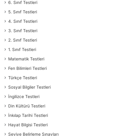
6. Sınıf Testleri
5. Sınıf Testleri
4. Sınıf Testleri
3. Sınıf Testleri
2. Sınıf Testleri
1. Sınıf Testleri
Matematik Testleri
Fen Bilimleri Testleri
Türkçe Testleri
Sosyal Bilgiler Testleri
İngilizce Testleri
Din Kültürü Testleri
İnkılap Tarihi Testleri
Hayat Bilgisi Testleri
Seviye Belirleme Sınavları