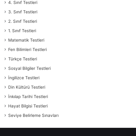
4. Sınıf Testleri
3. Sınıf Testleri
2. Sınıf Testleri
1. Sınıf Testleri
Matematik Testleri
Fen Bilimleri Testleri
Türkçe Testleri
Sosyal Bilgiler Testleri
İngilizce Testleri
Din Kültürü Testleri
İnkılap Tarihi Testleri
Hayat Bilgisi Testleri
Seviye Belirleme Sınavları