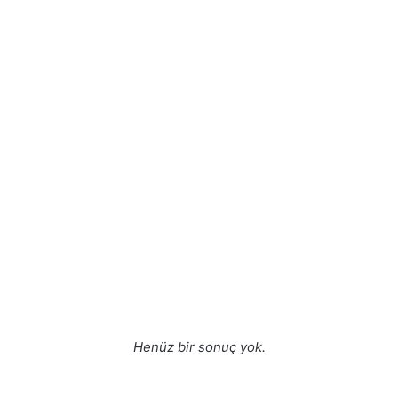
Henüz bir sonuç yok.