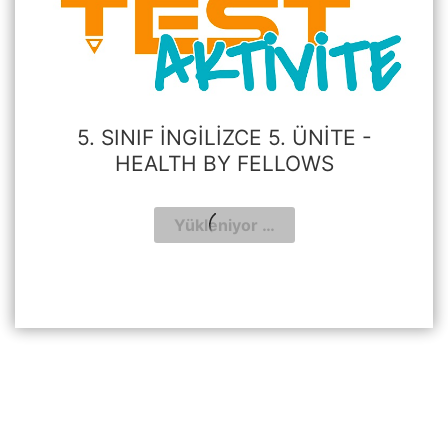
5. SINIF İNGILIZCE 5. ÜNITE -
HEALTH BY FELLOWS