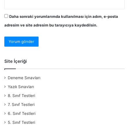
Daha sonraki yorumlarımda kullanılması için adım, e-posta
adresim ve site adresim bu tarayıcıya kaydedilsin.
Site İçeriği
Deneme Sınavları
Yazılı Sınavları
8. Sınıf Testleri
7. Sınıf Testleri
6. Sınıf Testleri
5. Sınıf Testleri