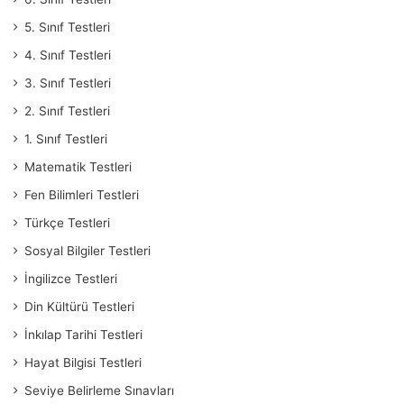
5. Sınıf Testleri
4. Sınıf Testleri
3. Sınıf Testleri
2. Sınıf Testleri
1. Sınıf Testleri
Matematik Testleri
Fen Bilimleri Testleri
Türkçe Testleri
Sosyal Bilgiler Testleri
İngilizce Testleri
Din Kültürü Testleri
İnkılap Tarihi Testleri
Hayat Bilgisi Testleri
Seviye Belirleme Sınavları