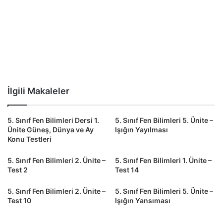
İlgili Makaleler
5. Sınıf Fen Bilimleri Dersi 1.
5. Sınıf Fen Bilimleri 5. Ünite –
Ünite Güneş, Dünya ve Ay
Işığın Yayılması
Konu Testleri
5. Sınıf Fen Bilimleri 2. Ünite –
5. Sınıf Fen Bilimleri 1. Ünite –
Test 2
Test 14
5. Sınıf Fen Bilimleri 2. Ünite –
5. Sınıf Fen Bilimleri 5. Ünite –
Test 10
Işığın Yansıması