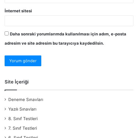
İnternet sitesi
Daha sonraki yorumlarımda kullanılması için adım, e-posta
adresim ve site adresim bu tarayıcıya kaydedilsin.
Site İçeriği
Deneme Sınavları
Yazılı Sınavları
8. Sınıf Testleri
7. Sınıf Testleri
6. Sınıf Testleri