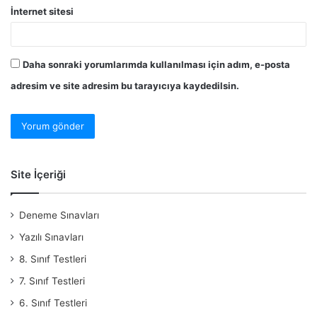
İnternet sitesi
Daha sonraki yorumlarımda kullanılması için adım, e-posta
adresim ve site adresim bu tarayıcıya kaydedilsin.
Site İçeriği
Deneme Sınavları
Yazılı Sınavları
8. Sınıf Testleri
7. Sınıf Testleri
6. Sınıf Testleri