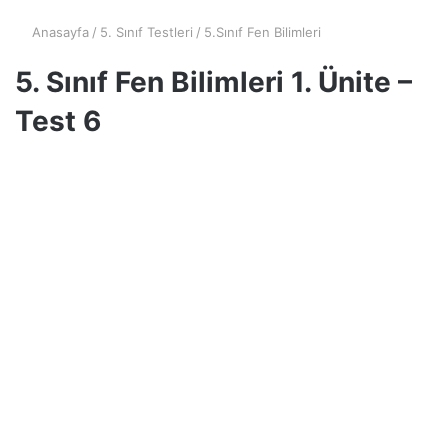
Anasayfa
/
5. Sınıf Testleri
/
5.Sınıf Fen Bilimleri
5. Sınıf Fen Bilimleri 1. Ünite –
Test 6