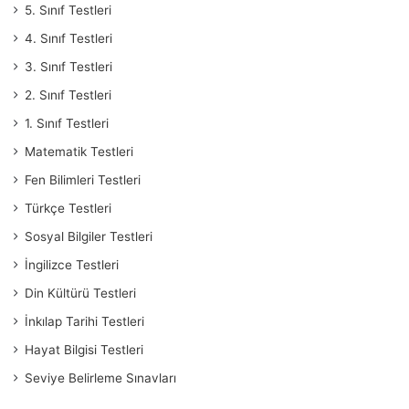
5. Sınıf Testleri
4. Sınıf Testleri
3. Sınıf Testleri
2. Sınıf Testleri
1. Sınıf Testleri
Matematik Testleri
Fen Bilimleri Testleri
Türkçe Testleri
Sosyal Bilgiler Testleri
İngilizce Testleri
Din Kültürü Testleri
İnkılap Tarihi Testleri
Hayat Bilgisi Testleri
Seviye Belirleme Sınavları