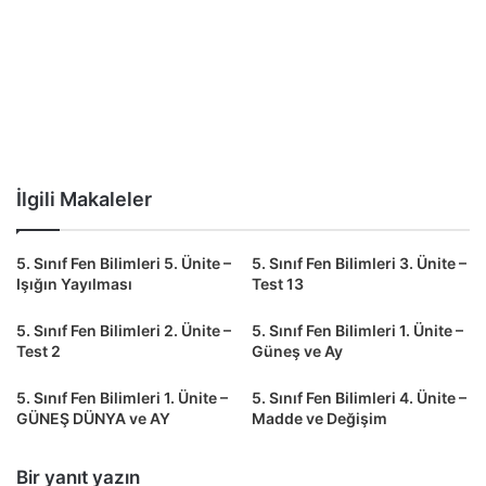
İlgili Makaleler
5. Sınıf Fen Bilimleri 5. Ünite –
5. Sınıf Fen Bilimleri 3. Ünite –
Işığın Yayılması
Test 13
5. Sınıf Fen Bilimleri 2. Ünite –
5. Sınıf Fen Bilimleri 1. Ünite –
Test 2
Güneş ve Ay
5. Sınıf Fen Bilimleri 1. Ünite –
5. Sınıf Fen Bilimleri 4. Ünite –
GÜNEŞ DÜNYA ve AY
Madde ve Değişim
Bir yanıt yazın