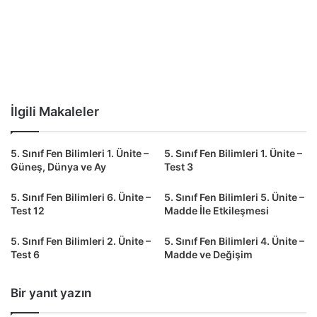
İlgili Makaleler
5. Sınıf Fen Bilimleri 1. Ünite –
5. Sınıf Fen Bilimleri 1. Ünite –
Güneş, Dünya ve Ay
Test 3
5. Sınıf Fen Bilimleri 6. Ünite –
5. Sınıf Fen Bilimleri 5. Ünite –
Test 12
Madde İle Etkileşmesi
5. Sınıf Fen Bilimleri 2. Ünite –
5. Sınıf Fen Bilimleri 4. Ünite –
Test 6
Madde ve Değişim
Bir yanıt yazın