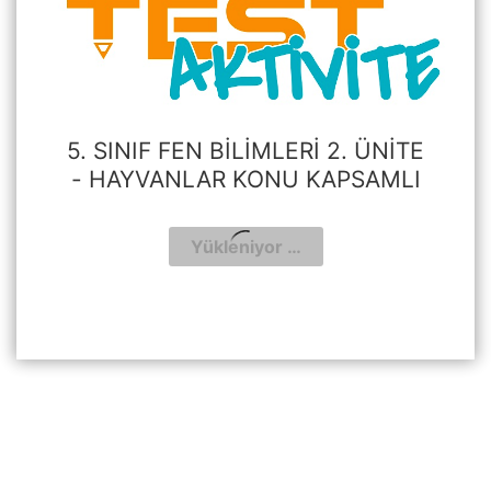
5. SINIF FEN BILIMLERI 2. ÜNITE
- HAYVANLAR KONU KAPSAMLI