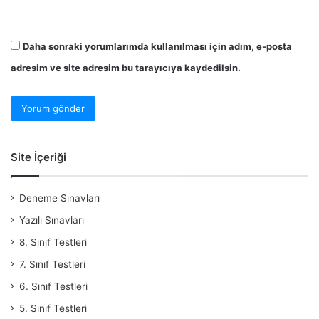
Daha sonraki yorumlarımda kullanılması için adım, e-posta
adresim ve site adresim bu tarayıcıya kaydedilsin.
Site İçeriği
Deneme Sınavları
Yazılı Sınavları
8. Sınıf Testleri
7. Sınıf Testleri
6. Sınıf Testleri
5. Sınıf Testleri