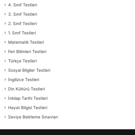
4. Sınıf Testleri
3. Sınıf Testleri
2. Sınıf Testleri
1. Sınıf Testleri
Matematik Testleri
Fen Bilimleri Testleri
Türkçe Testleri
Sosyal Bilgiler Testleri
İngilizce Testleri
Din Kültürü Testleri
İnkılap Tarihi Testleri
Hayat Bilgisi Testleri
Seviye Belirleme Sınavları