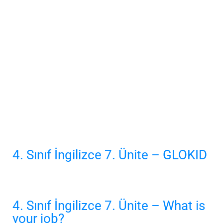
4. Sınıf İngilizce 7. Ünite – GLOKID
4. Sınıf İngilizce 7. Ünite – What is
your job?