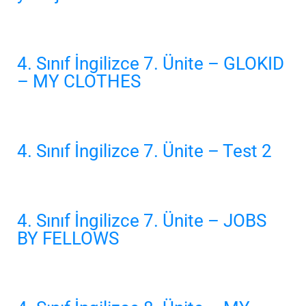
4. Sınıf İngilizce 7. Ünite – GLOKID
– MY CLOTHES
4. Sınıf İngilizce 7. Ünite – Test 2
4. Sınıf İngilizce 7. Ünite – JOBS
BY FELLOWS