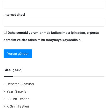
İnternet sitesi
Daha sonraki yorumlarımda kullanılması için adım, e-posta
adresim ve site adresim bu tarayıcıya kaydedilsin.
Site İçeriği
Deneme Sınavları
Yazılı Sınavları
8. Sınıf Testleri
7. Sınıf Testleri