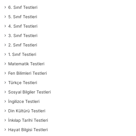
6. Sınıf Testleri
5. Sınıf Testleri
4. Sınıf Testleri
3. Sınıf Testleri
2. Sınıf Testleri
1. Sınıf Testleri
Matematik Testleri
Fen Bilimleri Testleri
Türkçe Testleri
Sosyal Bilgiler Testleri
İngilizce Testleri
Din Kültürü Testleri
İnkılap Tarihi Testleri
Hayat Bilgisi Testleri