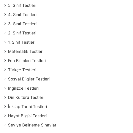
5. Sınıf Testleri
4. Sınıf Testleri
3. Sınıf Testleri
2. Sınıf Testleri
1. Sınıf Testleri
Matematik Testleri
Fen Bilimleri Testleri
Türkçe Testleri
Sosyal Bilgiler Testleri
İngilizce Testleri
Din Kültürü Testleri
İnkılap Tarihi Testleri
Hayat Bilgisi Testleri
Seviye Belirleme Sınavları