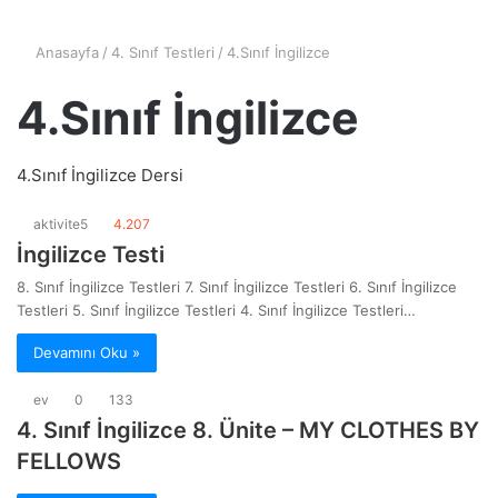
Anasayfa
/
4. Sınıf Testleri
/
4.Sınıf İngilizce
4.Sınıf İngilizce
4.Sınıf İngilizce Dersi
aktivite5
4.207
İngilizce Testi
8. Sınıf İngilizce Testleri 7. Sınıf İngilizce Testleri 6. Sınıf İngilizce
Testleri 5. Sınıf İngilizce Testleri 4. Sınıf İngilizce Testleri…
Devamını Oku »
ev
0
133
4. Sınıf İngilizce 8. Ünite – MY CLOTHES BY
FELLOWS