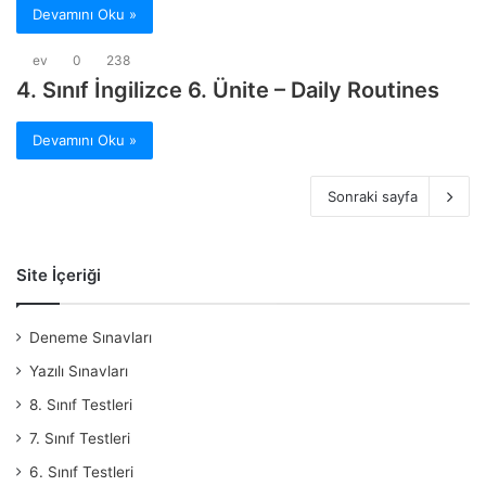
Devamını Oku »
ev
0
238
4. Sınıf İngilizce 6. Ünite – Daily Routines
Devamını Oku »
Sonraki sayfa
Site İçeriği
Deneme Sınavları
Yazılı Sınavları
8. Sınıf Testleri
7. Sınıf Testleri
6. Sınıf Testleri