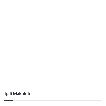
İlgili Makaleler