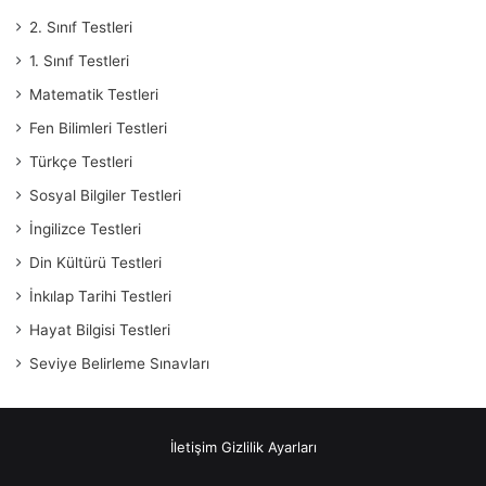
2. Sınıf Testleri
1. Sınıf Testleri
Matematik Testleri
Fen Bilimleri Testleri
Türkçe Testleri
Sosyal Bilgiler Testleri
İngilizce Testleri
Din Kültürü Testleri
İnkılap Tarihi Testleri
Hayat Bilgisi Testleri
Seviye Belirleme Sınavları
İletişim
Gizlilik Ayarları