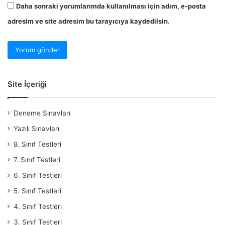
Daha sonraki yorumlarımda kullanılması için adım, e-posta
adresim ve site adresim bu tarayıcıya kaydedilsin.
Site İçeriği
Deneme Sınavları
Yazılı Sınavları
8. Sınıf Testleri
7. Sınıf Testleri
6. Sınıf Testleri
5. Sınıf Testleri
4. Sınıf Testleri
3. Sınıf Testleri