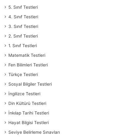
5. Sınıf Testleri
4. Sınıf Testleri
3. Sınıf Testleri
2. Sınıf Testleri
1. Sınıf Testleri
Matematik Testleri
Fen Bilimleri Testleri
Türkçe Testleri
Sosyal Bilgiler Testleri
İngilizce Testleri
Din Kültürü Testleri
İnkılap Tarihi Testleri
Hayat Bilgisi Testleri
Seviye Belirleme Sınavları