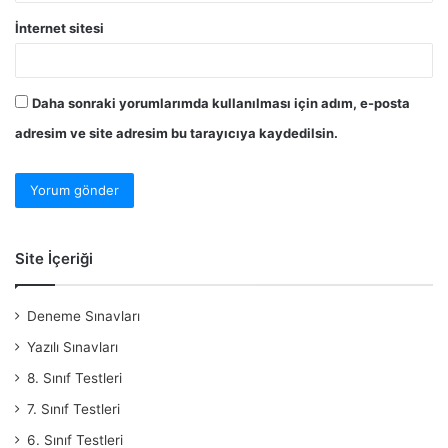
İnternet sitesi
Daha sonraki yorumlarımda kullanılması için adım, e-posta
adresim ve site adresim bu tarayıcıya kaydedilsin.
Site İçeriği
Deneme Sınavları
Yazılı Sınavları
8. Sınıf Testleri
7. Sınıf Testleri
6. Sınıf Testleri