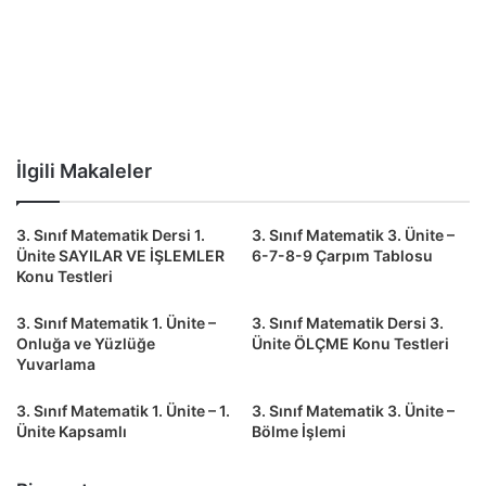
İlgili Makaleler
3. Sınıf Matematik Dersi 1.
3. Sınıf Matematik 3. Ünite –
Ünite SAYILAR VE İŞLEMLER
6-7-8-9 Çarpım Tablosu
Konu Testleri
3. Sınıf Matematik 1. Ünite –
3. Sınıf Matematik Dersi 3.
Onluğa ve Yüzlüğe
Ünite ÖLÇME Konu Testleri
Yuvarlama
3. Sınıf Matematik 1. Ünite – 1.
3. Sınıf Matematik 3. Ünite –
Ünite Kapsamlı
Bölme İşlemi