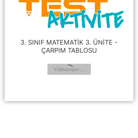
3. SINIF MATEMATIK 3. ÜNITE -
ÇARPIM TABLOSU