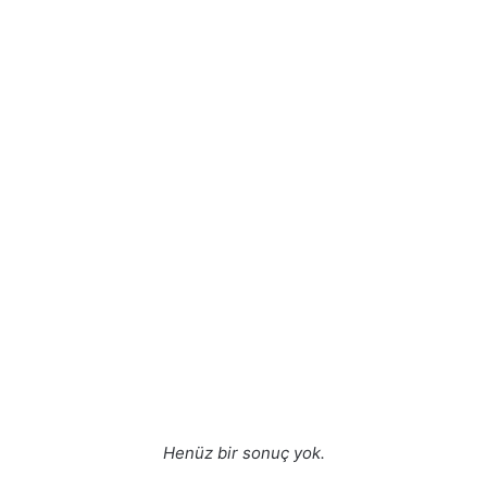
Henüz bir sonuç yok.