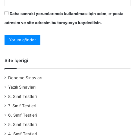
Daha sonraki yorumlarımda kullanılması için adım, e-posta
adresim ve site adresim bu tarayıcıya kaydedilsin.
Site İçeriği
Deneme Sınavları
Yazılı Sınavları
8. Sınıf Testleri
7. Sınıf Testleri
6. Sınıf Testleri
5. Sınıf Testleri
4. Sınıf Testleri