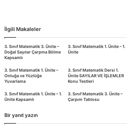
İlgili Makaleler
3. Sınıf Matematik 3. Ünite –
3. Sınıf Matematik 1. Ünite – 1.
Doğal Sayılar Çarpma Bölme
Ünite
Kapsamlı
3. Sınıf Matematik 1. Ünite –
3. Sınıf Matematik Dersi 1.
Onluğa ve Yüzlüğe
Ünite SAYILAR VE İŞLEMLER
Yuvarlama
Konu Testleri
3. Sınıf Matematik 1. Ünite – 1.
3. Sınıf Matematik 3. Ünite –
Ünite Kapsamlı
Çarpım Tablosu
Bir yanıt yazın