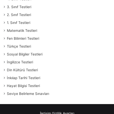
3. Sınıf Testleri
2. Sınıf Testleri
1. Sınıf Testleri
Matematik Testleri
Fen Bilimleri Testleri
Türkçe Testleri
Sosyal Bilgiler Testleri
İngilizce Testleri
Din Kültürü Testleri
İnkılap Tarihi Testleri
Hayat Bilgisi Testleri
Seviye Belirleme Sınavları
İletişim
Gizlilik Ayarları