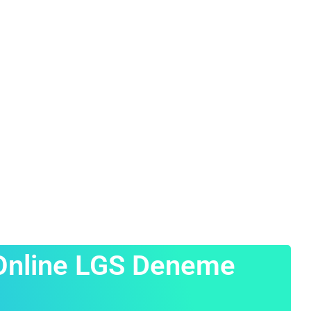
i Online LGS Deneme