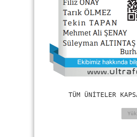
TÜM ÜNITELER KAPS