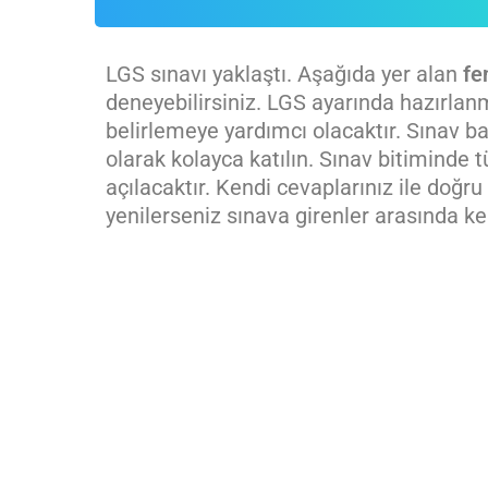
LGS sınavı yaklaştı. Aşağıda yer alan
fe
deneyebilirsiniz. LGS ayarında hazırlanm
belirlemeye yardımcı olacaktır. Sınav ba
olarak kolayca katılın. Sınav bitiminde t
açılacaktır. Kendi cevaplarınız ile doğru 
yenilerseniz sınava girenler arasında ke