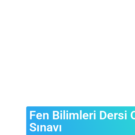
Fen Bilimleri Ders
Sınavı