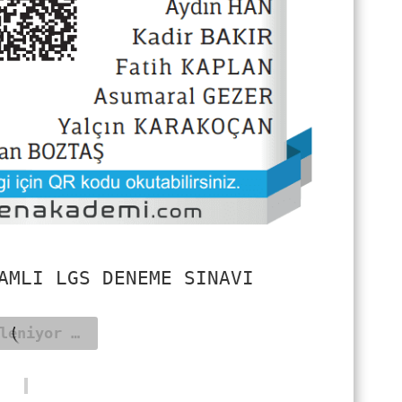
AMLI LGS DENEME SINAVI