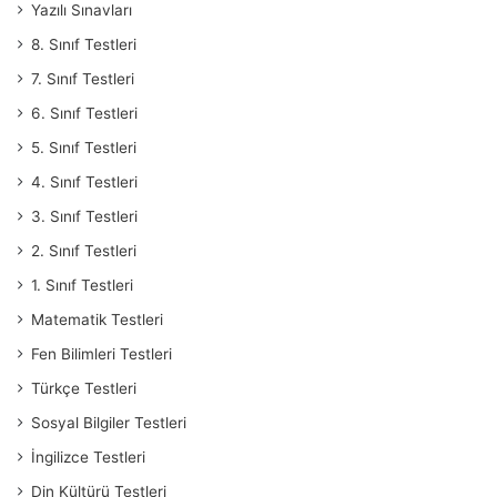
Yazılı Sınavları
8. Sınıf Testleri
7. Sınıf Testleri
6. Sınıf Testleri
5. Sınıf Testleri
4. Sınıf Testleri
3. Sınıf Testleri
2. Sınıf Testleri
1. Sınıf Testleri
Matematik Testleri
Fen Bilimleri Testleri
Türkçe Testleri
Sosyal Bilgiler Testleri
İngilizce Testleri
Din Kültürü Testleri