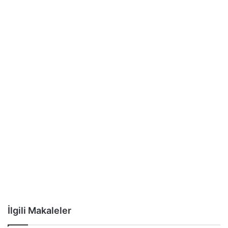
İlgili Makaleler