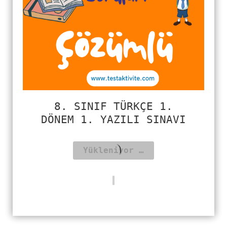
8. SINIF TÜRKÇE 1.
DÖNEM 1. YAZILI SINAVI