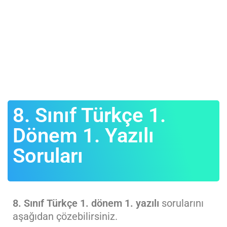
8. Sınıf Türkçe 1.
Dönem 1. Yazılı
Soruları
8. Sınıf
Türkçe
1. dönem 1. yazılı
sorularını
aşağıdan çözebilirsiniz.