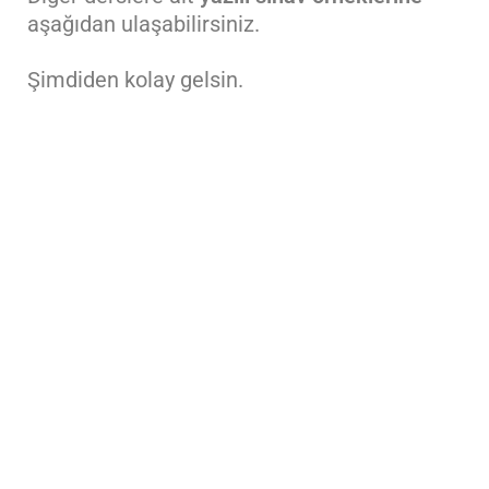
aşağıdan ulaşabilirsiniz.
Şimdiden kolay gelsin.