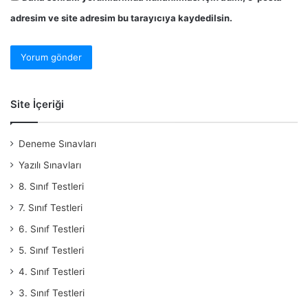
adresim ve site adresim bu tarayıcıya kaydedilsin.
Site İçeriği
Deneme Sınavları
Yazılı Sınavları
8. Sınıf Testleri
7. Sınıf Testleri
6. Sınıf Testleri
5. Sınıf Testleri
4. Sınıf Testleri
3. Sınıf Testleri