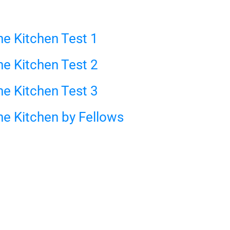
The Kitchen Test 1
The Kitchen Test 2
The Kitchen Test 3
 The Kitchen by Fellows