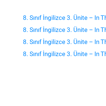
8. Sınıf İngilizce 3. Ünite – In 
8. Sınıf İngilizce 3. Ünite – In 
8. Sınıf İngilizce 3. Ünite – In 
8. Sınıf İngilizce 3. Ünite – In