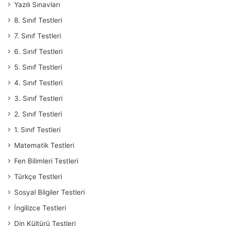
Yazılı Sınavları
8. Sınıf Testleri
7. Sınıf Testleri
6. Sınıf Testleri
5. Sınıf Testleri
4. Sınıf Testleri
3. Sınıf Testleri
2. Sınıf Testleri
1. Sınıf Testleri
Matematik Testleri
Fen Bilimleri Testleri
Türkçe Testleri
Sosyal Bilgiler Testleri
İngilizce Testleri
Din Kültürü Testleri