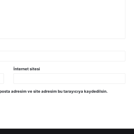
İnternet sitesi
posta adresim ve site adresim bu tarayıcıya kaydedilsin.