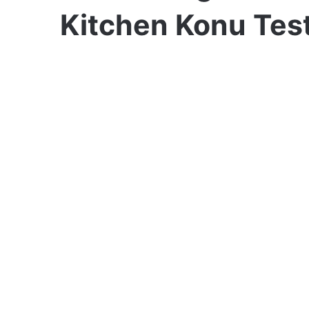
Kitchen Konu Test