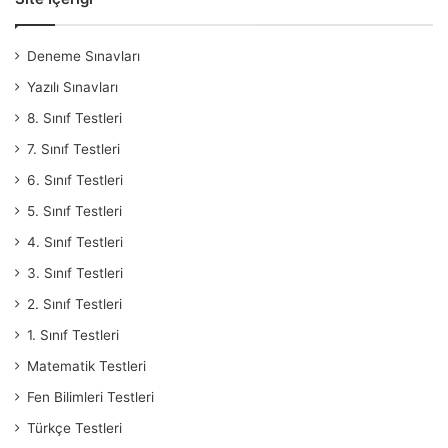
Deneme Sınavları
Yazılı Sınavları
8. Sınıf Testleri
7. Sınıf Testleri
6. Sınıf Testleri
5. Sınıf Testleri
4. Sınıf Testleri
3. Sınıf Testleri
2. Sınıf Testleri
1. Sınıf Testleri
Matematik Testleri
Fen Bilimleri Testleri
Türkçe Testleri