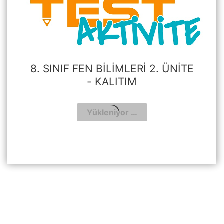
8. SINIF FEN BILIMLERI 2. ÜNITE
- KALITIM