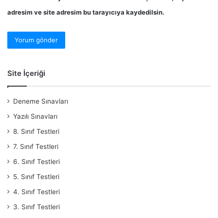
adresim ve site adresim bu tarayıcıya kaydedilsin.
Site İçeriği
Deneme Sınavları
Yazılı Sınavları
8. Sınıf Testleri
7. Sınıf Testleri
6. Sınıf Testleri
5. Sınıf Testleri
4. Sınıf Testleri
3. Sınıf Testleri