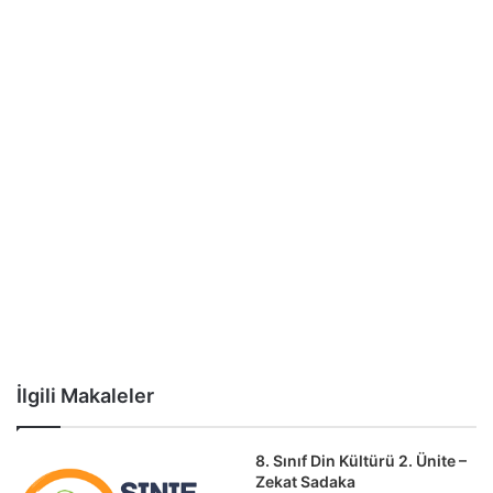
İlgili Makaleler
8. Sınıf Din Kültürü 2. Ünite –
Zekat Sadaka