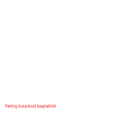
Yanlış kısa kod başlatıldı