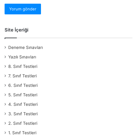
Site İçeriği
Deneme Sınavları
Yazılı Sınavları
8. Sınıf Testleri
7. Sınıf Testleri
6. Sınıf Testleri
5. Sınıf Testleri
4. Sınıf Testleri
3. Sınıf Testleri
2. Sınıf Testleri
1. Sınıf Testleri