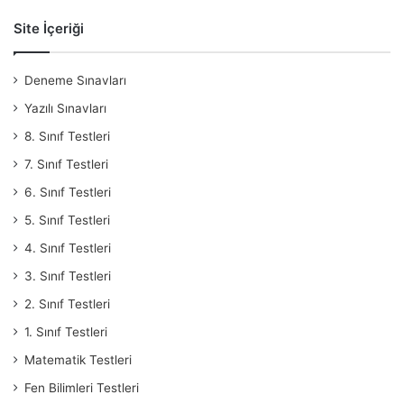
Site İçeriği
Deneme Sınavları
Yazılı Sınavları
8. Sınıf Testleri
7. Sınıf Testleri
6. Sınıf Testleri
5. Sınıf Testleri
4. Sınıf Testleri
3. Sınıf Testleri
2. Sınıf Testleri
1. Sınıf Testleri
Matematik Testleri
Fen Bilimleri Testleri