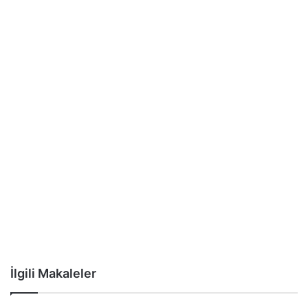
İlgili Makaleler