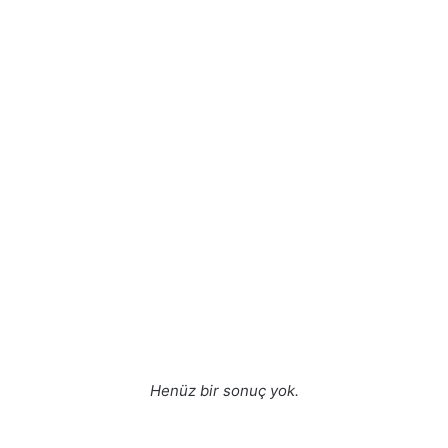
Henüz bir sonuç yok.