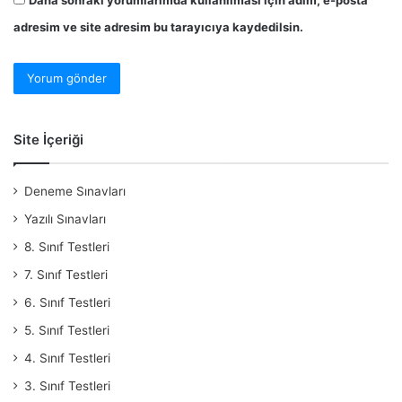
adresim ve site adresim bu tarayıcıya kaydedilsin.
Site İçeriği
Deneme Sınavları
Yazılı Sınavları
8. Sınıf Testleri
7. Sınıf Testleri
6. Sınıf Testleri
5. Sınıf Testleri
4. Sınıf Testleri
3. Sınıf Testleri