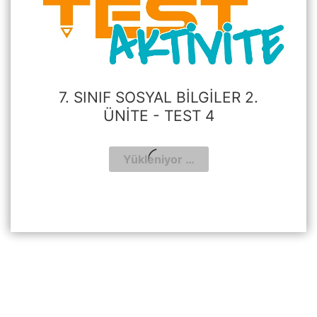
7. SINIF SOSYAL BILGILER 2.
ÜNITE - TEST 4