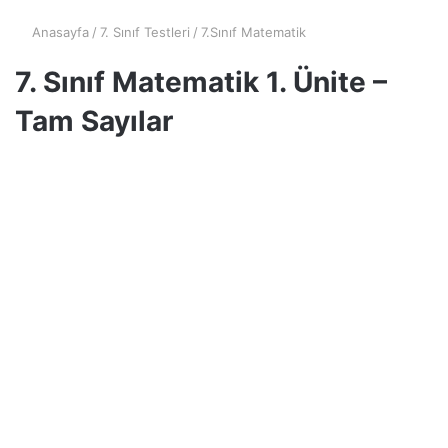
Anasayfa
/
7. Sınıf Testleri
/
7.Sınıf Matematik
7. Sınıf Matematik 1. Ünite –
Tam Sayılar