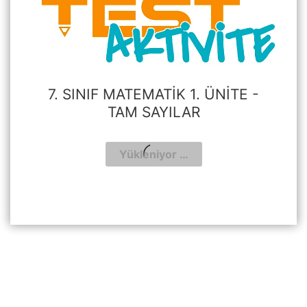
7. SINIF MATEMATIK 1. ÜNITE -
TAM SAYILAR