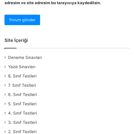
adresim ve site adresim bu tarayıcıya kaydedilsin.
Site İçeriği
Deneme Sınavları
Yazılı Sınavları
8. Sınıf Testleri
7. Sınıf Testleri
6. Sınıf Testleri
5. Sınıf Testleri
4. Sınıf Testleri
3. Sınıf Testleri
2. Sınıf Testleri