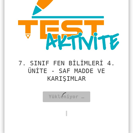
7. SINIF FEN BILIMLERI 4.
ÜNITE - SAF MADDE VE
KARIŞIMLAR