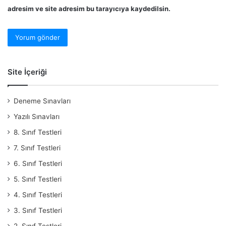
adresim ve site adresim bu tarayıcıya kaydedilsin.
Site İçeriği
Deneme Sınavları
Yazılı Sınavları
8. Sınıf Testleri
7. Sınıf Testleri
6. Sınıf Testleri
5. Sınıf Testleri
4. Sınıf Testleri
3. Sınıf Testleri